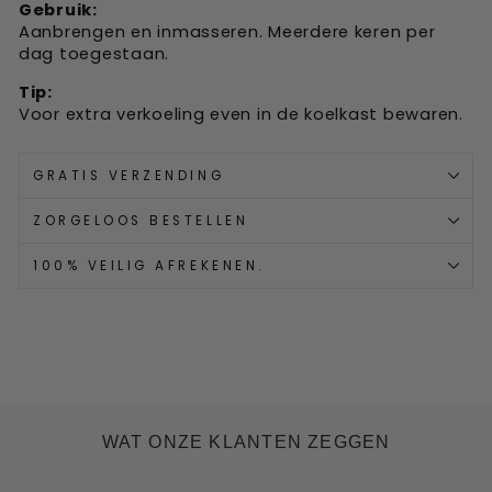
Gebruik:
Aanbrengen en inmasseren. Meerdere keren per
dag toegestaan.
Tip:
Voor extra verkoeling even in de koelkast bewaren.
GRATIS VERZENDING
ZORGELOOS BESTELLEN
100% VEILIG AFREKENEN.
WAT ONZE KLANTEN ZEGGEN