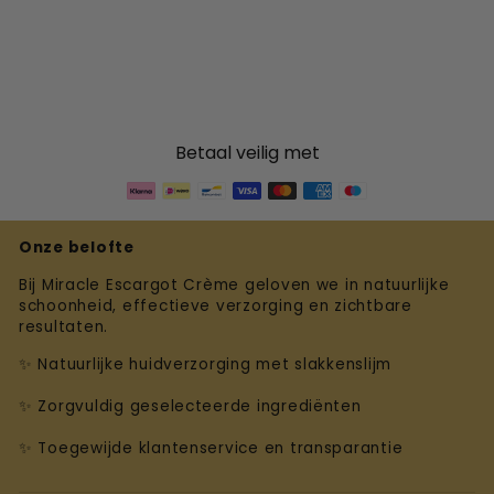
Betaal veilig met
Onze belofte
Bij Miracle Escargot Crème geloven we in natuurlijke
schoonheid, effectieve verzorging en zichtbare
resultaten.
✨ Natuurlijke huidverzorging met slakkenslijm
✨ Zorgvuldig geselecteerde ingrediënten
✨ Toegewijde klantenservice en transparantie