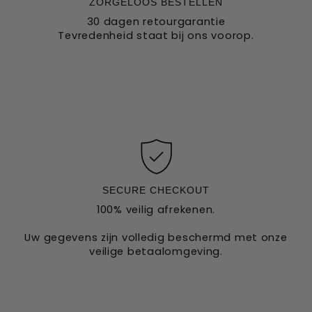
ZORGELOOS BESTELLEN
30 dagen retourgarantie
Tevredenheid staat bij ons voorop.
SECURE CHECKOUT
100% veilig afrekenen.
Uw gegevens zijn volledig beschermd met onze
veilige betaalomgeving.