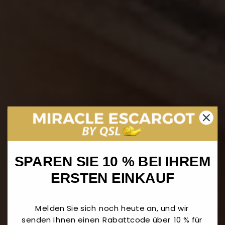
SPAREN SIE 10 % BEI IHREM
ERSTEN EINKAUF
Melden Sie sich noch heute an, und wir
senden Ihnen einen Rabattcode über 10 % für