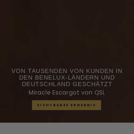
VON TAUSENDEN VON KUNDEN IN
DEN BENELUX-LÄNDERN UND
DEUTSCHLAND GESCHÄTZT
Miracle Escargot von QSL
SICHTBARES ERGEBNIS