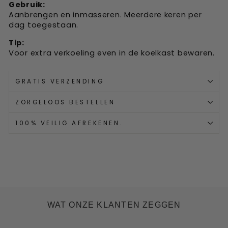
Gebruik:
Aanbrengen en inmasseren. Meerdere keren per
dag toegestaan.
Tip:
Voor extra verkoeling even in de koelkast bewaren.
GRATIS VERZENDING
ZORGELOOS BESTELLEN
100% VEILIG AFREKENEN.
WAT ONZE KLANTEN ZEGGEN