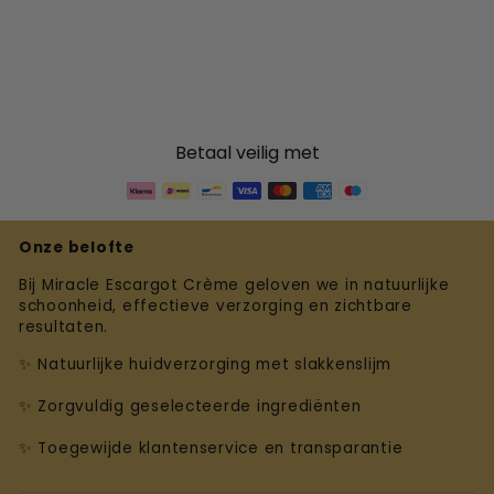
Betaal veilig met
Onze belofte
Bij Miracle Escargot Crème geloven we in natuurlijke
schoonheid, effectieve verzorging en zichtbare
resultaten.
✨ Natuurlijke huidverzorging met slakkenslijm
✨ Zorgvuldig geselecteerde ingrediënten
✨ Toegewijde klantenservice en transparantie