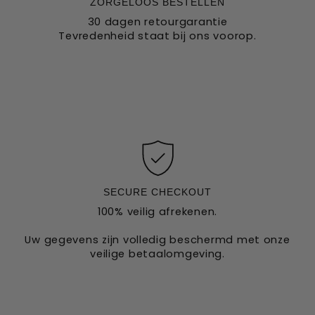
ZORGELOOS BESTELLEN
30 dagen retourgarantie
Tevredenheid staat bij ons voorop.
SECURE CHECKOUT
100% veilig afrekenen.
Uw gegevens zijn volledig beschermd met onze
veilige betaalomgeving.