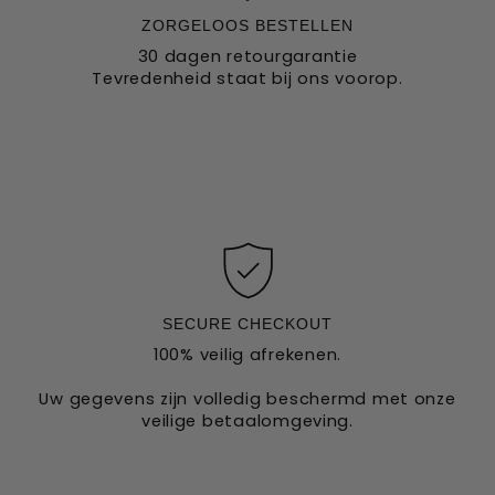
ZORGELOOS BESTELLEN
30 dagen retourgarantie
Tevredenheid staat bij ons voorop.
SECURE CHECKOUT
100% veilig afrekenen.
Uw gegevens zijn volledig beschermd met onze
veilige betaalomgeving.