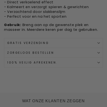
- Direct verkoelend effect
- Kalmeert en verzorgt spieren & gewrichten
- Verzachtend door slakkenslijm
- Perfect voor en na het sporten
Gebruik:
Breng aan op de gewenste plek en
masseer in. Meerdere keren per dag te gebruiken.
GRATIS VERZENDING
ZORGELOOS BESTELLEN
100% VEILIG AFREKENEN.
WAT ONZE KLANTEN ZEGGEN