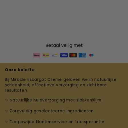
Betaal veilig met
Onze belofte
Bij Miracle Escargot Crème geloven we in natuurlijke
schoonheid, effectieve verzorging en zichtbare
resultaten.
✨ Natuurlijke huidverzorging met slakkenslijm
✨ Zorgvuldig geselecteerde ingrediënten
✨ Toegewijde klantenservice en transparantie